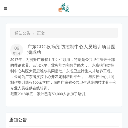
通知公告
正文
广东CDC疾病预防控制中心人员培训项目圆
09
满成功
01月
2017年，为提升广东省卫生计生领域，特别是公共卫生管理干部
的理论素养、认识水平、业务能力和领导能力，广东疾病预防控
制中心与医大爱思唯尔共同启动广东省卫生计生人才培养工程。
，公司为广东省疾控中心开发定制培训平台，并与疾控中心共同
制作培训课程100余学时，面向广东省公共卫生系统的技术骨干和
专业人员提供在线培训。
截至2018年底，累计已有50,000人参加了培训。
通知公告