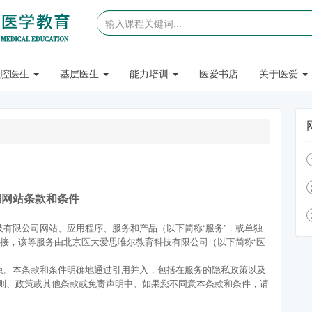
口腔医生
基层医生
能力培训
医爱书店
关于医爱
网网站条款和条件
有限公司网站、应用程序、服务和产品（以下简称“服务”，或单独
链接，该等服务由北京医大爱思唯尔教育科技有限公司（以下简称“医
束。本条款和条件明确地通过引用并入，包括在服务的隐私政策以及
准则、政策或其他条款或免责声明中。如果您不同意本条款和条件，请