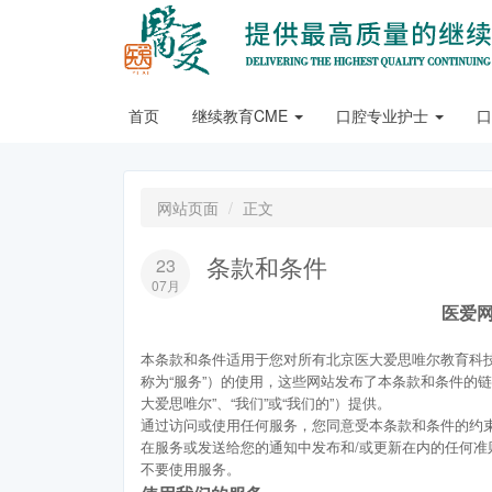
首页
继续教育CME
口腔专业护士
网站页面
正文
条款和条件
23
07月
医爱
本条款和条件适用于您对所有北京医大爱思唯尔教育科技
称为“服务”）的使用，这些网站发布了本条款和条件的
大爱思唯尔”、“我们”或“我们的”）提供。
通过访问或使用任何服务，您同意受本条款和条件的约
在服务或发送给您的通知中发布和/或更新在内的任何
不要使用服务。