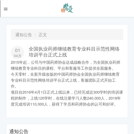
通知公告
正文
全国执业药师继续教育专业科目示范性网络
01
培训平台正式上线
04月
2015年起，公司与中国药师协会达成战略合作，为全国执业药师
继续教育专业科目的课程、平台和客服等工作提供全面服务。
今天零时，全新升级改版的中国药师协会全国执业药师继续教育
专业科目示范性网络培训平台正式上线，客服团队正式开始工
作。
项目自2016年4月1日正式上线以来，已经完成近300学时的培训课
程的制作，上线120学时，在线注册学习人数240,000人，2019年
度完成培训110,000人，获得了学员和药师协会的认可和好评。
通知公告