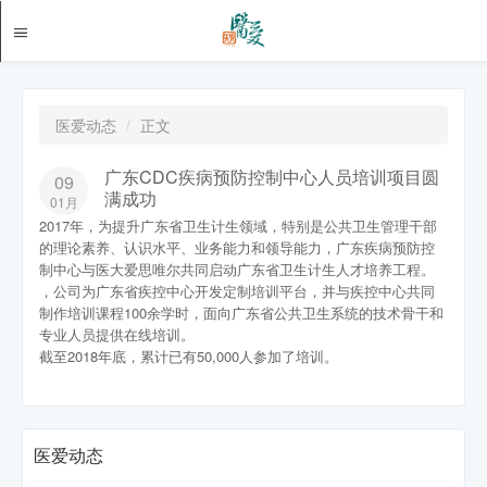
医爱动态
正文
广东CDC疾病预防控制中心人员培训项目圆
09
满成功
01月
2017年，为提升广东省卫生计生领域，特别是公共卫生管理干部
的理论素养、认识水平、业务能力和领导能力，广东疾病预防控
制中心与医大爱思唯尔共同启动广东省卫生计生人才培养工程。
，公司为广东省疾控中心开发定制培训平台，并与疾控中心共同
制作培训课程100余学时，面向广东省公共卫生系统的技术骨干和
专业人员提供在线培训。
截至2018年底，累计已有50,000人参加了培训。
医爱动态